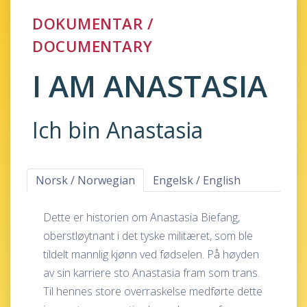
DOKUMENTAR /
DOCUMENTARY
I AM ANASTASIA
Ich bin Anastasia
Norsk / Norwegian
Engelsk / English
Dette er historien om Anastasia Biefang,
oberstløytnant i det tyske militæret, som ble
tildelt mannlig kjønn ved fødselen. På høyden
av sin karriere sto Anastasia fram som trans.
Til hennes store overraskelse medførte dette