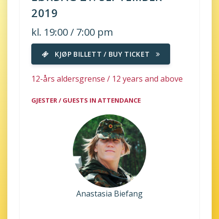
2019
kl. 19:00 / 7:00 pm
KJØP BILLETT / BUY TICKET
12-års aldersgrense / 12 years and above
GJESTER / GUESTS IN ATTENDANCE
Anastasia Biefang