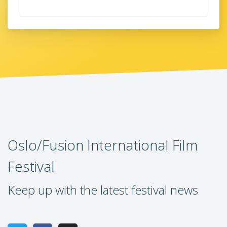
Oslo/Fusion International Film
Festival
Keep up with the latest festival news