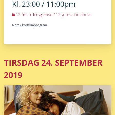
Kl. 23:00 / 11:00pm
12-års aldersgrense / 12 years and above
Norsk kortfilmprogram.
TIRSDAG 24. SEPTEMBER
2019