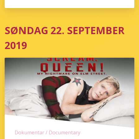
SØNDAG 22. SEPTEMBER
2019
Dokumentar / Documentary