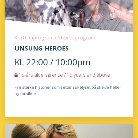
Kortfilmprogram / Shorts program
UNSUNG HEROES
Kl. 22:00 / 10:00pm
15-års aldersgrense / 15 years and above
Fire sterke historier som setter søkelyset på skeive helter
og forbilder.