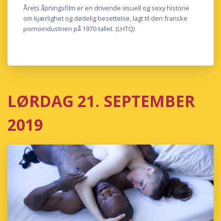
Årets åpningsfilm er en drivende visuell og sexy historie
om kjærlighet og dødelig besettelse, lagt til den franske
pornoindustrien på 1970-tallet. (LHTQ)
LØRDAG 21. SEPTEMBER
2019