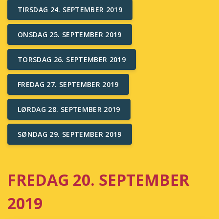
TIRSDAG 24. SEPTEMBER 2019
ONSDAG 25. SEPTEMBER 2019
TORSDAG 26. SEPTEMBER 2019
FREDAG 27. SEPTEMBER 2019
LØRDAG 28. SEPTEMBER 2019
SØNDAG 29. SEPTEMBER 2019
FREDAG 20. SEPTEMBER
2019