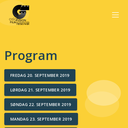
Program
FREDAG 20. SEPTEMBER 2019
LØRDAG 21. SEPTEMBER 2019
SØNDAG 22. SEPTEMBER 2019
MANDAG 23. SEPTEMBER 2019