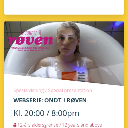
Spesialvisning / Special presentation
WEBSERIE: ONDT I RØVEN
Kl. 20:00 / 8:00pm
12-års aldersgrense / 12 years and above