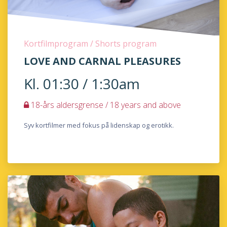
Kortfilmprogram / Shorts program
LOVE AND CARNAL PLEASURES
Kl. 01:30 / 1:30am
18-års aldersgrense / 18 years and above
Syv kortfilmer med fokus på lidenskap og erotikk.