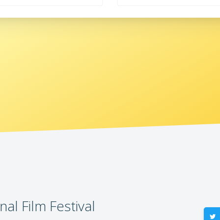
al Film Festival