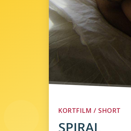
KORTFILM / SHORT
SPIRAL