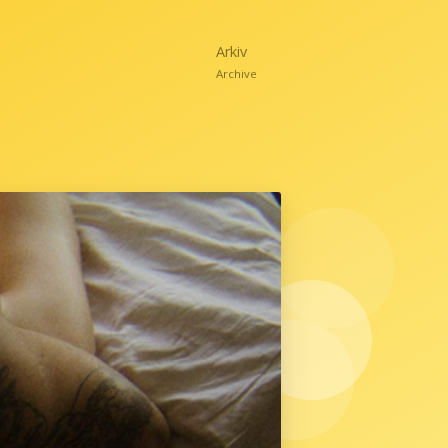
Arkiv
Archive