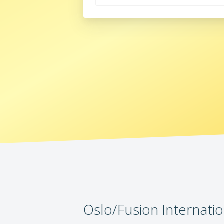
Oslo/Fusion Internation