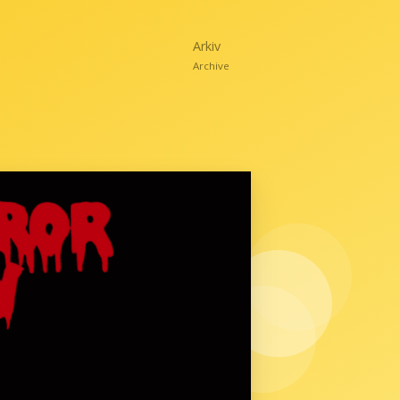
Arkiv
Archive