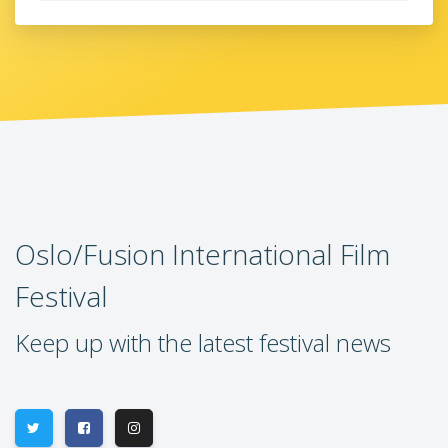
Oslo/Fusion International Film
Festival
Keep up with the latest festival news