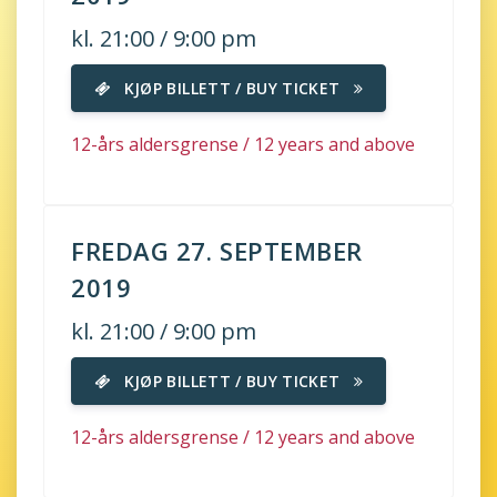
kl. 21:00 / 9:00 pm
KJØP BILLETT / BUY TICKET
12-års aldersgrense / 12 years and above
FREDAG 27. SEPTEMBER
2019
kl. 21:00 / 9:00 pm
KJØP BILLETT / BUY TICKET
12-års aldersgrense / 12 years and above