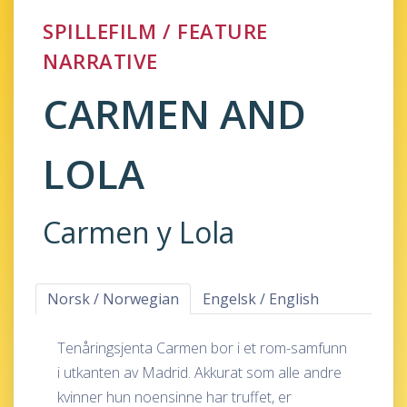
SPILLEFILM / FEATURE
NARRATIVE
CARMEN AND
LOLA
Carmen y Lola
Norsk / Norwegian
Engelsk / English
Tenåringsjenta Carmen bor i et rom-samfunn
i utkanten av Madrid. Akkurat som alle andre
kvinner hun noensinne har truffet, er