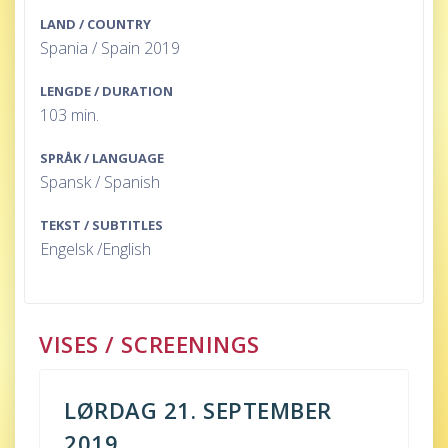
LAND / COUNTRY
Spania / Spain 2019
LENGDE / DURATION
103 min.
SPRÅK / LANGUAGE
Spansk / Spanish
TEKST / SUBTITLES
Engelsk /English
VISES / SCREENINGS
LØRDAG 21. SEPTEMBER
2019